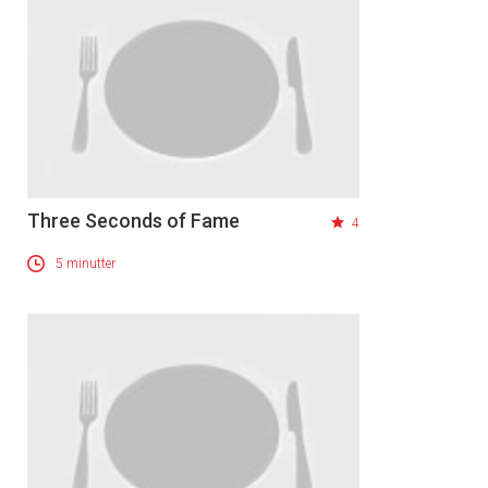
Three Seconds of Fame
4
5 minutter