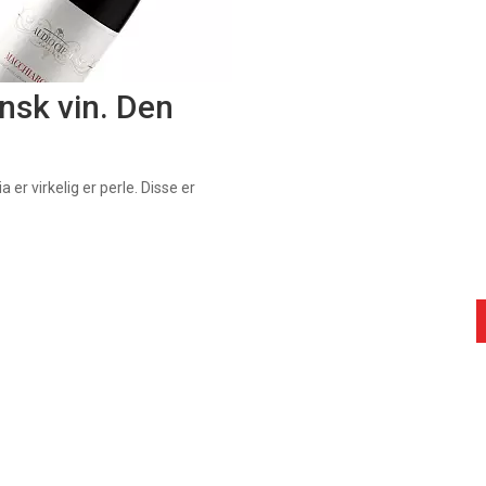
nsk vin. Den
 er virkelig er perle. Disse er