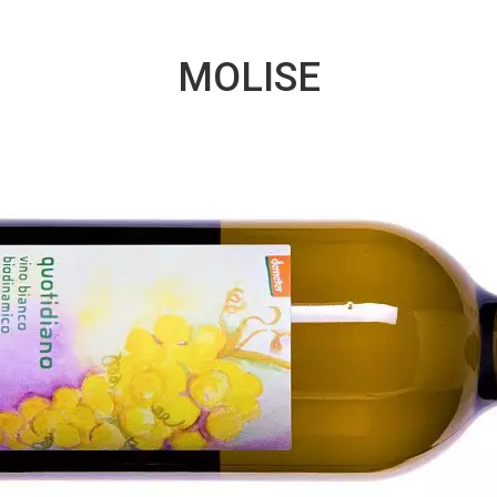
MOLISE