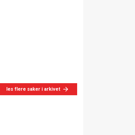
les flere saker i arkivet