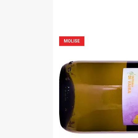
MOLISE