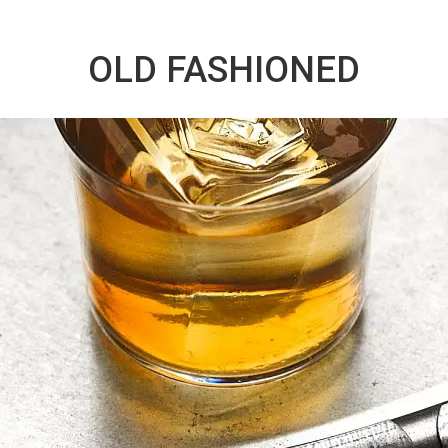
OLD FASHIONED