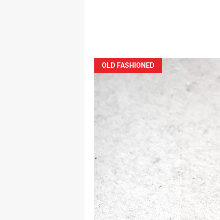
OLD FASHIONED