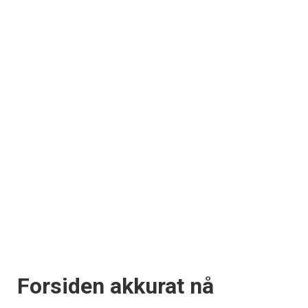
Forsiden akkurat nå