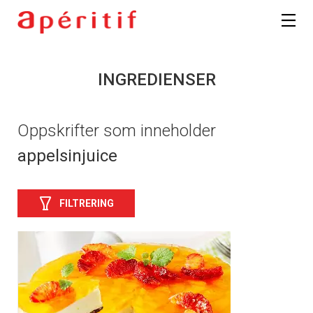
INGREDIENSER
Oppskrifter som inneholder
appelsinjuice
FILTRERING