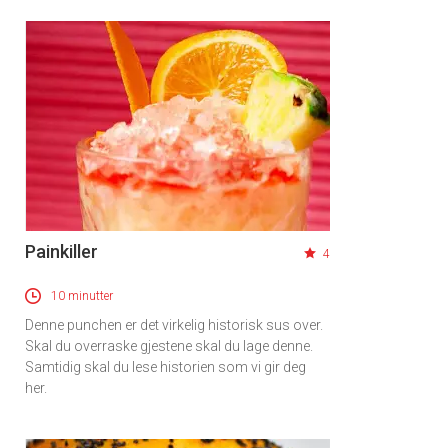
Painkiller
4
10 minutter
Denne punchen er det virkelig historisk sus over.
Skal du overraske gjestene skal du lage denne.
Samtidig skal du lese historien som vi gir deg
her.