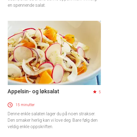
en spennende salat.
Appelsin- og løksalat
5
15 minutter
Denne enkle salaten lager du på noen strakser.
Den smaker herlig kan vi love deg. Bare følg den
veldig enkle oppskriften.