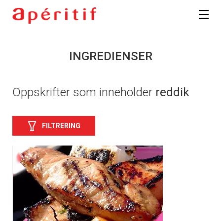
INGREDIENSER
Oppskrifter som inneholder
reddik
FILTRERING