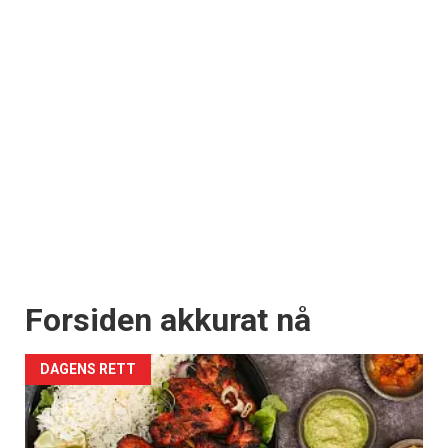
Forsiden akkurat nå
DAGENS RETT