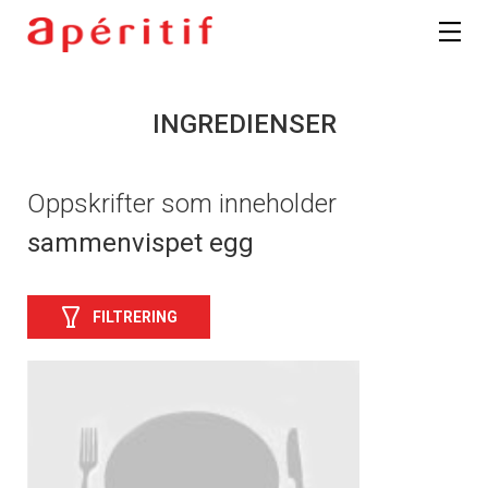
INGREDIENSER
Oppskrifter som inneholder
sammenvispet egg
FILTRERING