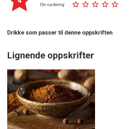
4
Din vurdering:
Drikke som passer til denne oppskriften
Lignende oppskrifter