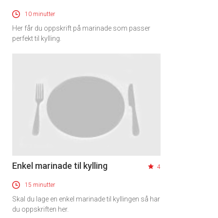
10 minutter
Her får du oppskrift på marinade som passer
perfekt til kylling.
Enkel marinade til kylling
4
15 minutter
Skal du lage en enkel marinade til kyllingen så har
du oppskriften her.