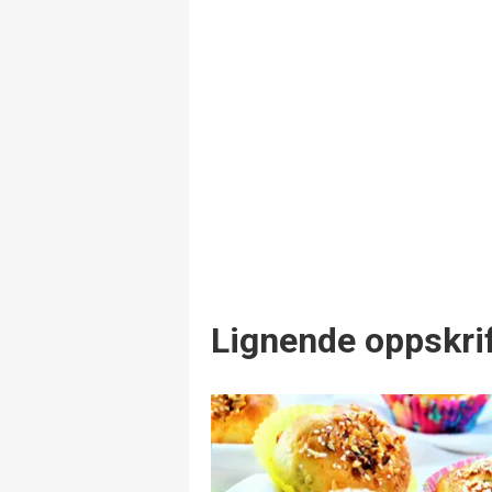
Lignende oppskrif