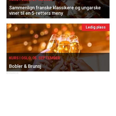
Sammenlign franske klassikere og ungarske
viner til en 5-retters meny
Ledig plass
KURS I OSLO, 05. SEPTEMBER
Bobler & Brunsj