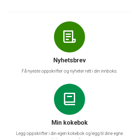
Nyhetsbrev
Få nyeste oppskrifter og nyheter rett i din innboks.
Min kokebok
Legg oppskrifter i din egen kokebok og legg til dine egne