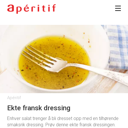
Apéritif
Ekte fransk dressing
Enhver salat trenger å bli dresset opp med en tilhørende
smaksrik dressing. Prøv denne ekte fransk dressingen.