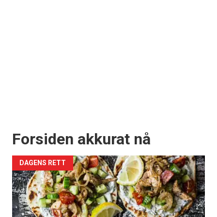
Forsiden akkurat nå
DAGENS RETT