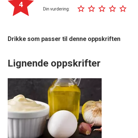
4
Din vurdering:
Drikke som passer til denne oppskriften
Lignende oppskrifter