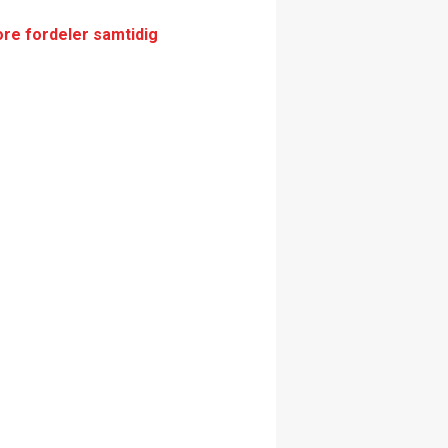
ore fordeler samtidig