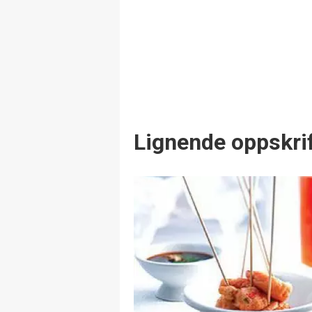
Lignende oppskrif