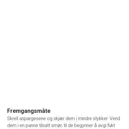
Fremgangsmåte
Skrell aspargesene og skjær dem i mindre stykker. Vend
dem i en panne tilsatt smør, til de begynner å avgi fukt