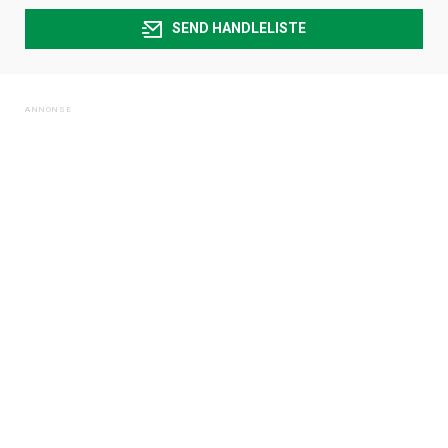
SEND HANDLELISTE