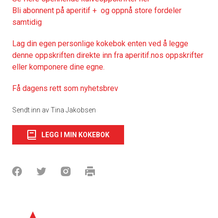
Bli abonnent på aperitif + og oppnå store fordeler
samtidig
Lag din egen personlige kokebok enten ved å legge
denne oppskriften direkte inn fra aperitif.nos oppskrifter
eller komponere dine egne.
Få dagens rett som nyhetsbrev
Sendt inn av Tina Jakobsen
LEGG I MIN KOKEBOK