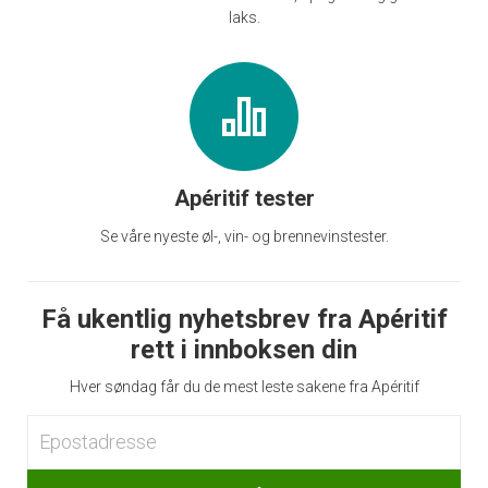
laks.
Apéritif tester
Se våre nyeste øl-, vin- og brennevinstester.
Få ukentlig nyhetsbrev fra Apéritif
rett i innboksen din
Hver søndag får du de mest leste sakene fra Apéritif