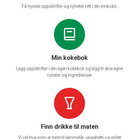
Få nyeste oppskrifter og nyheter rett i din innboks.
Min kokebok
Legg oppskrifter i din egen kokebok og legg til dine egne
notater og ingredienser.
Finn drikke til maten
Vi vet hva som er best til lammelår, spaghetti og grillet