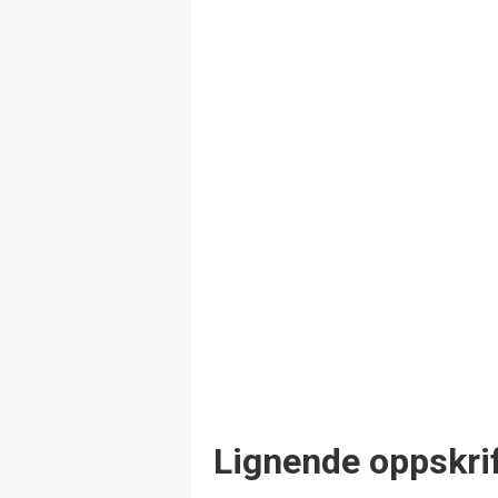
Lignende oppskrif