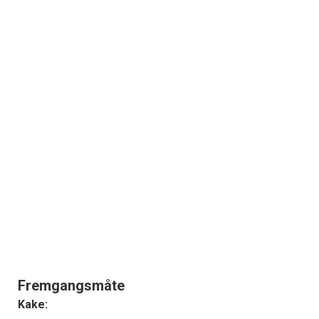
Fremgangsmåte
Kake: