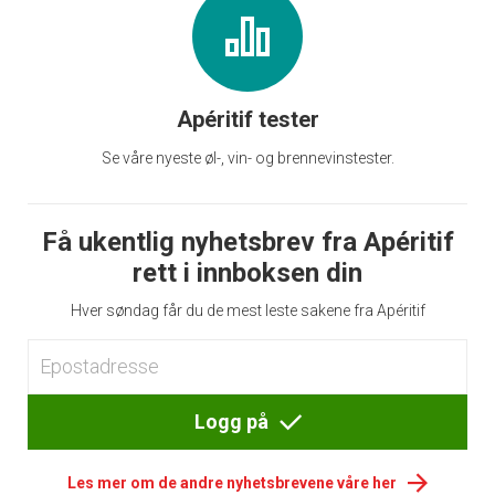
Apéritif tester
Se våre nyeste øl-, vin- og brennevinstester.
Få ukentlig nyhetsbrev fra Apéritif
rett i innboksen din
Hver søndag får du de mest leste sakene fra Apéritif
Logg på
Les mer om de andre nyhetsbrevene våre her