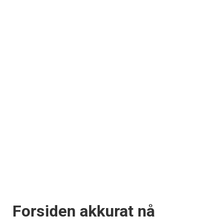
Forsiden akkurat nå