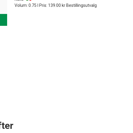
Volum: 0.75 l Pris: 139.00 kr Bestillingsutvalg
ter