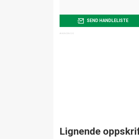
SEND HANDLELISTE
Lignende oppskrif