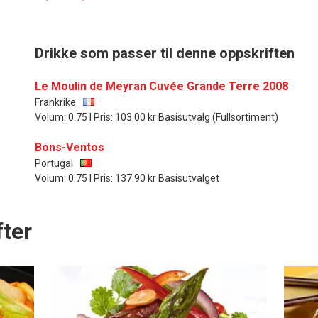
Drikke som passer til denne oppskriften
Le Moulin de Meyran Cuvée Grande Terre 2008
Frankrike
Volum: 0.75 l Pris: 103.00 kr Basisutvalg (Fullsortiment)
Bons-Ventos
Portugal
Volum: 0.75 l Pris: 137.90 kr Basisutvalget
ter