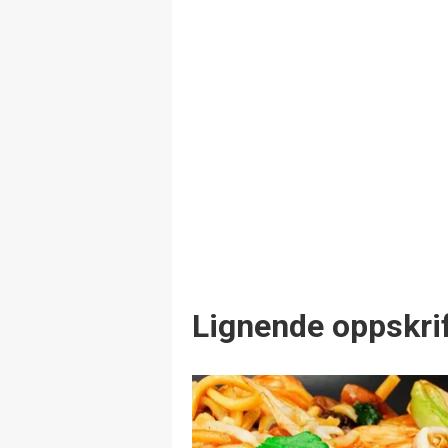
Lignende oppskrif