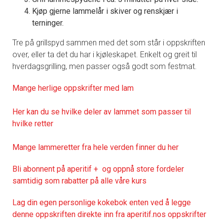
Kjøp gjerne lammelår i skiver og renskjær i
terninger.
Tre på grillspyd sammen med det som står i oppskriften
over, eller ta det du har i kjøleskapet. Enkelt og greit til
hverdagsgrilling, men passer også godt som festmat.
Mange herlige oppskrifter med lam
Her kan du se hvilke deler av lammet som passer til
hvilke retter
Mange lammeretter fra hele verden finner du her
Bli abonnent på aperitif + og oppnå store fordeler
samtidig som rabatter på alle våre kurs
Lag din egen personlige kokebok enten ved å legge
denne oppskriften direkte inn fra aperitif.nos oppskrifter