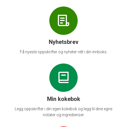
Nyhetsbrev
Få nyeste oppskrifter og nyheter rett i din innboks.
Min kokebok
Legg oppskrifter i din egen kokebok og legg til dine egne
notater og ingredienser.