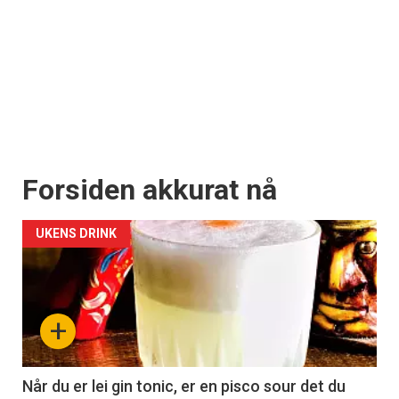
Forsiden akkurat nå
UKENS DRINK
+
Når du er lei gin tonic, er en pisco sour det du