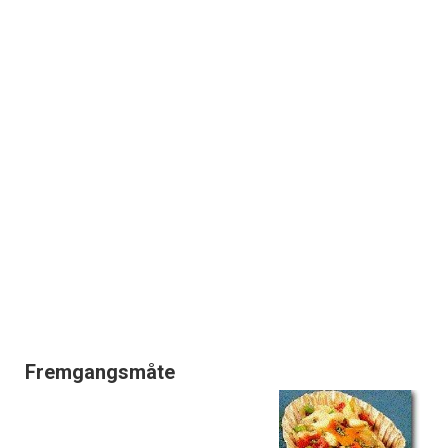
Fremgangsmåte