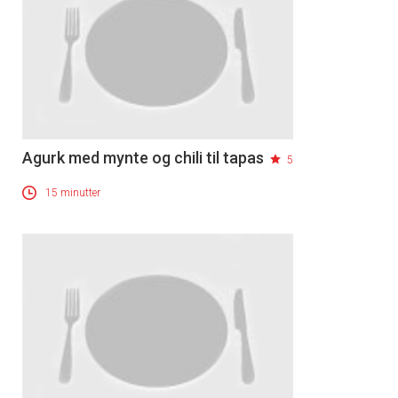
Agurk med mynte og chili til tapas
5
15 minutter