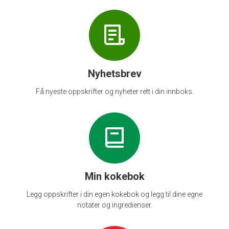
Nyhetsbrev
Få nyeste oppskrifter og nyheter rett i din innboks.
Min kokebok
Legg oppskrifter i din egen kokebok og legg til dine egne
notater og ingredienser.