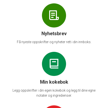
Nyhetsbrev
Få nyeste oppskrifter og nyheter rett i din innboks.
Min kokebok
Legg oppskrifter i din egen kokebok og legg til dine egne
notater og ingredienser.