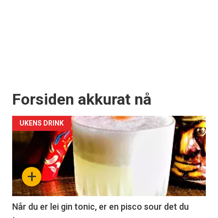
Forsiden akkurat nå
UKENS DRINK
+
Når du er lei gin tonic, er en pisco sour det du