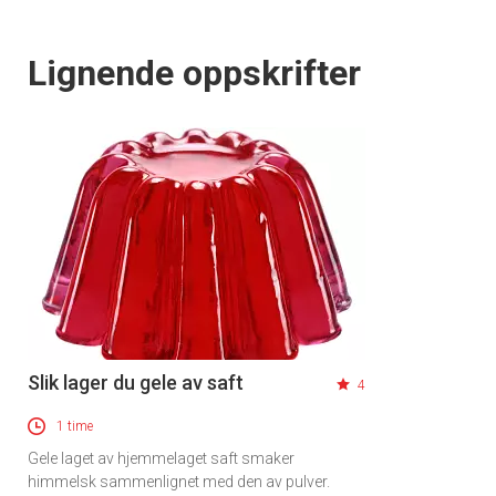
Lignende oppskrifter
Slik lager du gele av saft
4
1 time
Gele laget av hjemmelaget saft smaker
himmelsk sammenlignet med den av pulver.