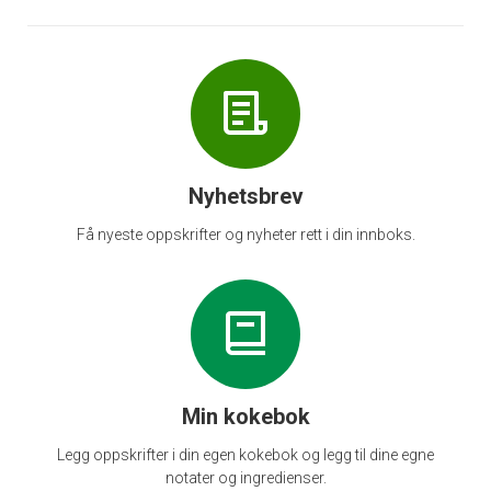
Nyhetsbrev
Få nyeste oppskrifter og nyheter rett i din innboks.
Min kokebok
Legg oppskrifter i din egen kokebok og legg til dine egne
notater og ingredienser.