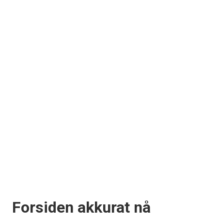
Forsiden akkurat nå