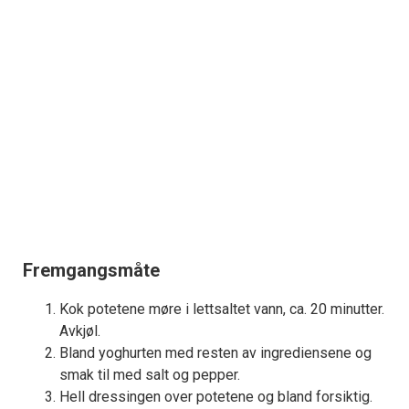
Fremgangsmåte
Kok potetene møre i lettsaltet vann, ca. 20 minutter.
Avkjøl.
Bland yoghurten med resten av ingrediensene og
smak til med salt og pepper.
Hell dressingen over potetene og bland forsiktig.