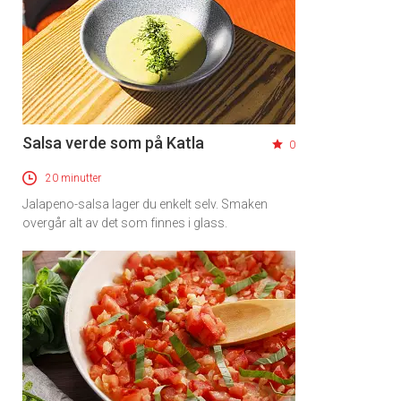
Salsa verde som på Katla
0
20 minutter
Jalapeno-salsa lager du enkelt selv. Smaken
overgår alt av det som finnes i glass.