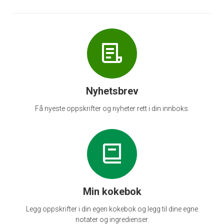
Nyhetsbrev
Få nyeste oppskrifter og nyheter rett i din innboks.
Min kokebok
Legg oppskrifter i din egen kokebok og legg til dine egne
notater og ingredienser.