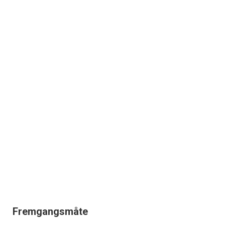
Fremgangsmåte