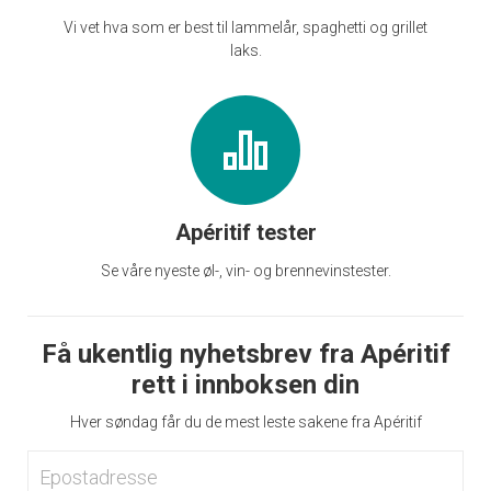
Vi vet hva som er best til lammelår, spaghetti og grillet
laks.
Apéritif tester
Se våre nyeste øl-, vin- og brennevinstester.
Få ukentlig nyhetsbrev fra Apéritif
rett i innboksen din
Hver søndag får du de mest leste sakene fra Apéritif