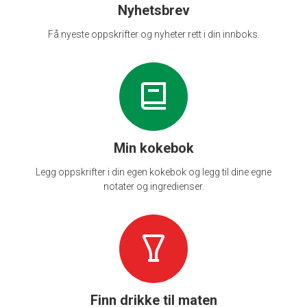
Nyhetsbrev
Få nyeste oppskrifter og nyheter rett i din innboks.
Min kokebok
Legg oppskrifter i din egen kokebok og legg til dine egne
notater og ingredienser.
Finn drikke til maten