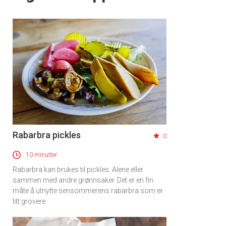
Rabarbra pickles
0
10 minutter
Rabarbra kan brukes til pickles. Alene eller
sammen med andre grønnsaker. Det er en fin
måte å utnytte sensommerens rabarbra som er
litt grovere.