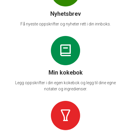
Nyhetsbrev
Få nyeste oppskrifter og nyheter rett i din innboks.
Min kokebok
Legg oppskrifter i din egen kokebok og legg til dine egne
notater og ingredienser.