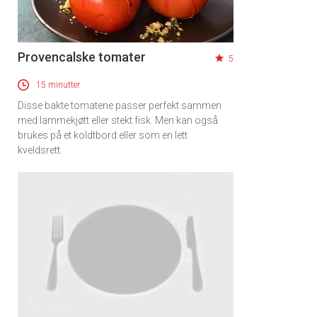
Provencalske tomater
5
15 minutter
Disse bakte tomatene passer perfekt sammen
med lammekjøtt eller stekt fisk. Men kan også
brukes på et koldtbord eller som en lett
kveldsrett.