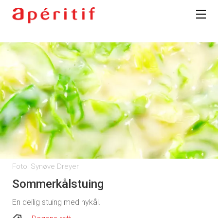
Foto: Synøve Dreyer
Sommerkålstuing
En deilig stuing med nykål.