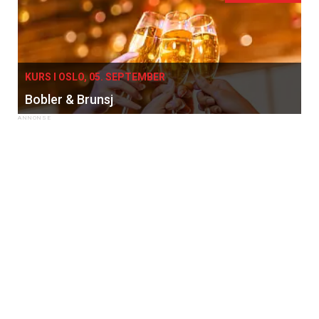
KURS I OSLO, 05. SEPTEMBER
Bobler & Brunsj