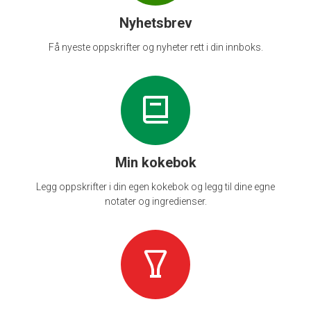
Nyhetsbrev
Få nyeste oppskrifter og nyheter rett i din innboks.
Min kokebok
Legg oppskrifter i din egen kokebok og legg til dine egne
notater og ingredienser.