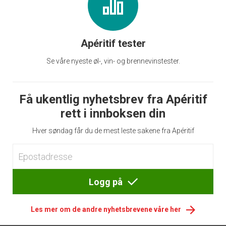
Apéritif tester
Se våre nyeste øl-, vin- og brennevinstester.
Få ukentlig nyhetsbrev fra Apéritif
rett i innboksen din
Hver søndag får du de mest leste sakene fra Apéritif
Logg på
Les mer om de andre nyhetsbrevene våre her