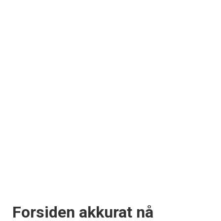
Forsiden akkurat nå