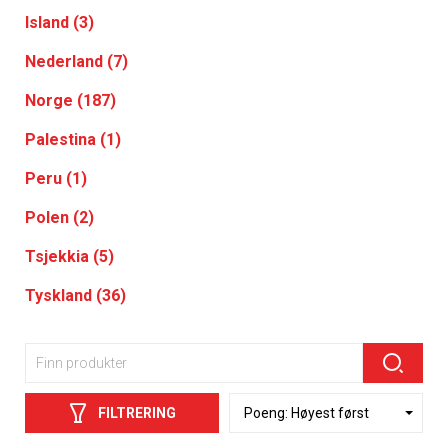
Island (3)
Nederland (7)
Norge (187)
Palestina (1)
Peru (1)
Polen (2)
Tsjekkia (5)
Tyskland (36)
FILTRERING