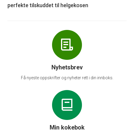
perfekte tilskuddet til helgekosen
Nyhetsbrev
Få nyeste oppskrifter og nyheter rett i din innboks.
Min kokebok