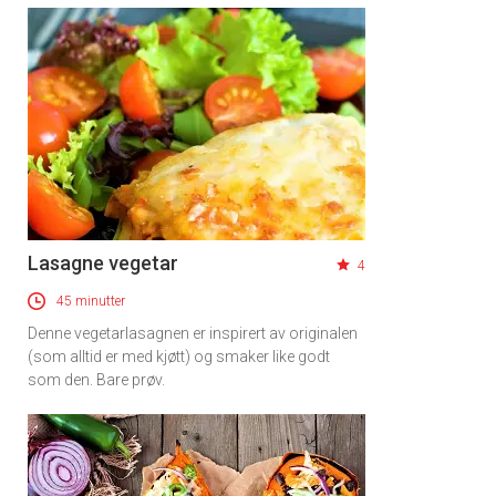
Lasagne vegetar
4
45 minutter
Denne vegetarlasagnen er inspirert av originalen
(som alltid er med kjøtt) og smaker like godt
som den. Bare prøv.