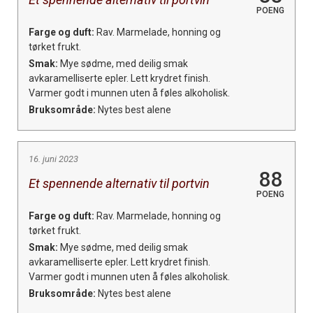
POENG
Farge og duft:
Rav. Marmelade, honning og
tørket frukt.
Smak:
Mye sødme, med deilig smak
avkaramelliserte epler. Lett krydret finish.
Varmer godt i munnen uten å føles alkoholisk.
Bruksområde:
Nytes best alene
16. juni 2023
88
Et spennende alternativ til portvin
POENG
Farge og duft:
Rav. Marmelade, honning og
tørket frukt.
Smak:
Mye sødme, med deilig smak
avkaramelliserte epler. Lett krydret finish.
Varmer godt i munnen uten å føles alkoholisk.
Bruksområde:
Nytes best alene