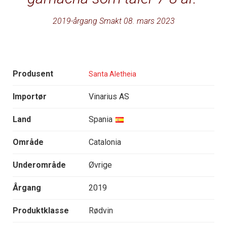
2019-årgang Smakt 08. mars 2023
Produsent
Santa Aletheia
Importør
Vinarius AS
Land
Spania
Område
Catalonia
Underområde
Øvrige
Årgang
2019
Produktklasse
Rødvin