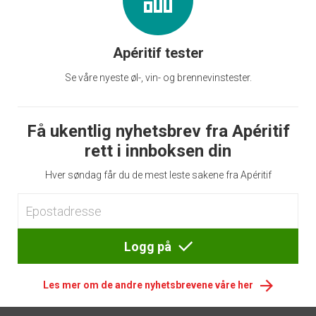
Apéritif tester
Se våre nyeste øl-, vin- og brennevinstester.
Få ukentlig nyhetsbrev fra Apéritif
rett i innboksen din
Hver søndag får du de mest leste sakene fra Apéritif
Logg på
Les mer om de andre nyhetsbrevene våre her