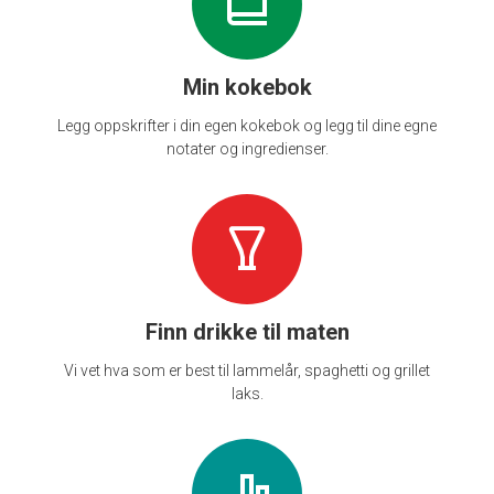
Min kokebok
Legg oppskrifter i din egen kokebok og legg til dine egne
notater og ingredienser.
Finn drikke til maten
Vi vet hva som er best til lammelår, spaghetti og grillet
laks.