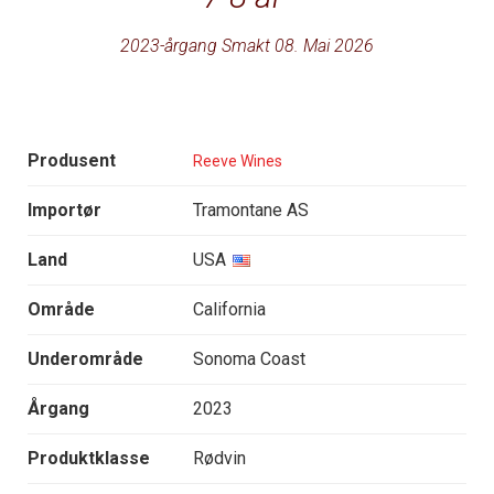
2023-årgang Smakt 08. Mai 2026
Produsent
Reeve Wines
Importør
Tramontane AS
Land
USA
Område
California
Underområde
Sonoma Coast
Årgang
2023
Produktklasse
Rødvin