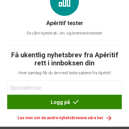
Apéritif tester
Se våre nyeste øl-, vin- og brennevinstester.
Få ukentlig nyhetsbrev fra Apéritif
rett i innboksen din
Hver søndag får du de mest leste sakene fra Apéritif
Logg på
Les mer om de andre nyhetsbrevene våre her