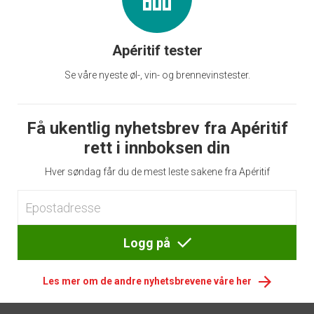
Apéritif tester
Se våre nyeste øl-, vin- og brennevinstester.
Få ukentlig nyhetsbrev fra Apéritif
rett i innboksen din
Hver søndag får du de mest leste sakene fra Apéritif
Logg på
Les mer om de andre nyhetsbrevene våre her