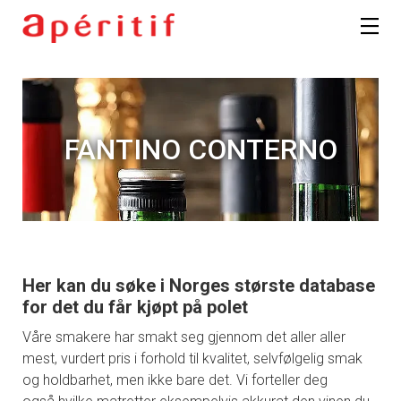
FANTINO CONTERNO
Her kan du søke i Norges største database
for det du får kjøpt på polet
Våre smakere har smakt seg gjennom det aller aller
mest, vurdert pris i forhold til kvalitet, selvfølgelig smak
og holdbarhet, men ikke bare det. Vi forteller deg