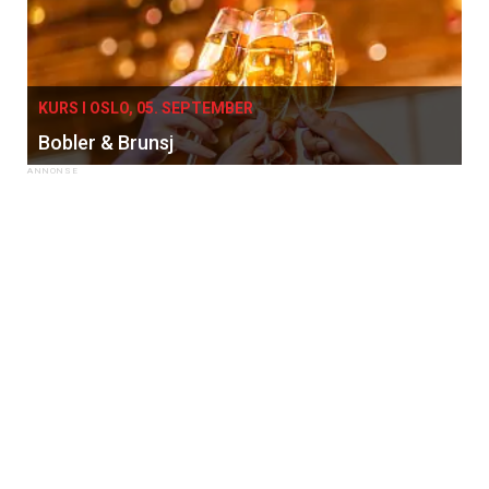
KURS I OSLO, 05. SEPTEMBER
Bobler & Brunsj