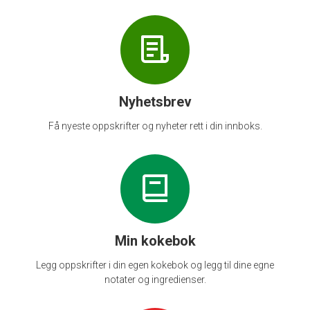
Nyhetsbrev
Få nyeste oppskrifter og nyheter rett i din innboks.
Min kokebok
Legg oppskrifter i din egen kokebok og legg til dine egne
notater og ingredienser.