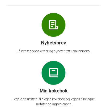
Nyhetsbrev
Få nyeste oppskrifter og nyheter rett i din innboks.
Min kokebok
Legg oppskrifter i din egen kokebok og legg til dine egne
notater og ingredienser.