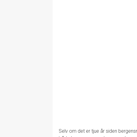
Selv om det er tjue år siden bergensr