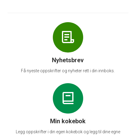
Nyhetsbrev
Få nyeste oppskrifter og nyheter rett i din innboks.
Min kokebok
Legg oppskrifter i din egen kokebok og legg til dine egne