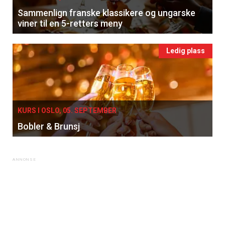
Sammenlign franske klassikere og ungarske
viner til en 5-retters meny
Ledig plass
KURS I OSLO, 05. SEPTEMBER
Bobler & Brunsj