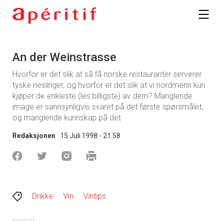
An der Weinstrasse
Hvorfor er det slik at så få norske restauranter serverer
tyske rieslinger, og hvorfor er det slik at vi nordmenn kun
kjøper de enkleste (les billigste) av dem? Manglende
image er sannsynligvis svaret på det første spørsmålet,
og manglende kunnskap på det
Redaksjonen
15 Juli 1998 - 21:58
Drikke
Vin
Vintips