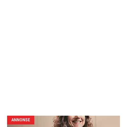
ANNONSE