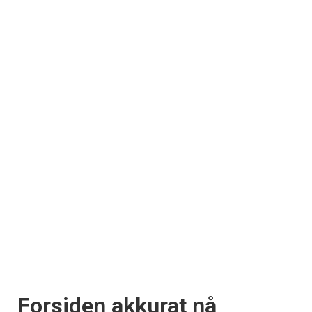
Forsiden akkurat nå