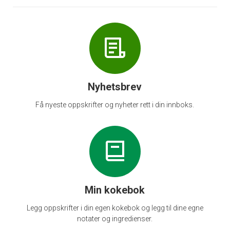
Nyhetsbrev
Få nyeste oppskrifter og nyheter rett i din innboks.
Min kokebok
Legg oppskrifter i din egen kokebok og legg til dine egne
notater og ingredienser.