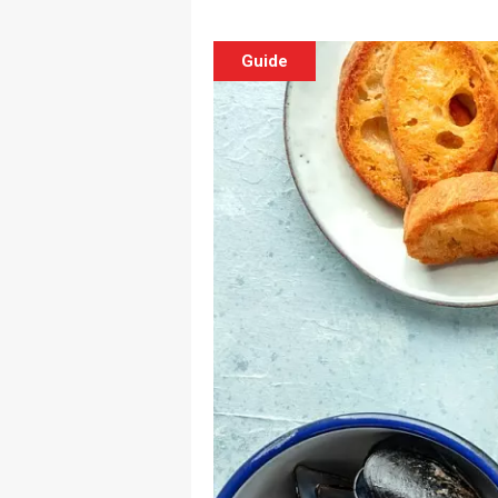
Guide