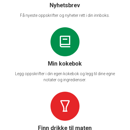
Nyhetsbrev
Få nyeste oppskrifter og nyheter rett i din innboks.
Min kokebok
Legg oppskrifter i din egen kokebok og legg til dine egne
notater og ingredienser.
Finn drikke til maten