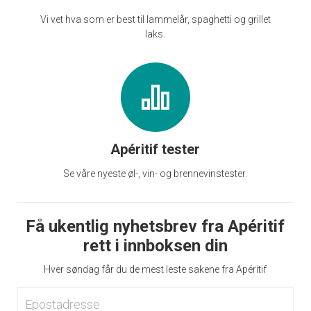
Vi vet hva som er best til lammelår, spaghetti og grillet
laks.
Apéritif tester
Se våre nyeste øl-, vin- og brennevinstester.
Få ukentlig nyhetsbrev fra Apéritif
rett i innboksen din
Hver søndag får du de mest leste sakene fra Apéritif