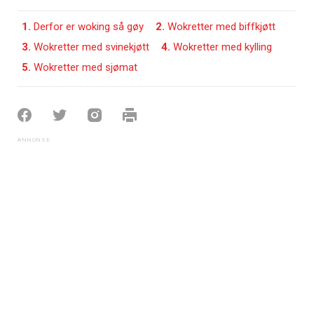
1.
Derfor er woking så gøy
2.
Wokretter med biffkjøtt
3.
Wokretter med svinekjøtt
4.
Wokretter med kylling
5.
Wokretter med sjømat