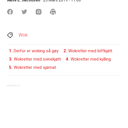
Wok
1.
Derfor er woking så gøy
2.
Wokretter med biffkjøtt
3.
Wokretter med svinekjøtt
4.
Wokretter med kylling
5.
Wokretter med sjømat