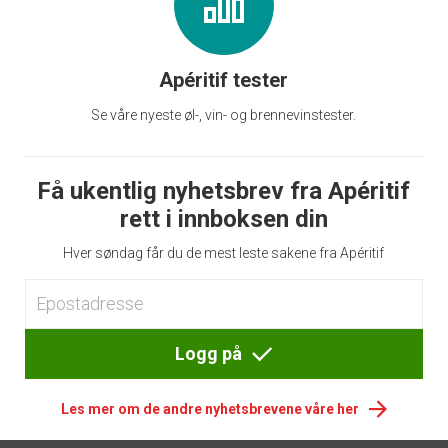
Apéritif tester
Se våre nyeste øl-, vin- og brennevinstester.
Få ukentlig nyhetsbrev fra Apéritif
rett i innboksen din
Hver søndag får du de mest leste sakene fra Apéritif
Logg på
Les mer om de andre nyhetsbrevene våre her