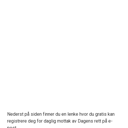
Nederst på siden finner du en lenke hvor du gratis kan
registrere deg for daglig mottak av Dagens rett på e-
post.