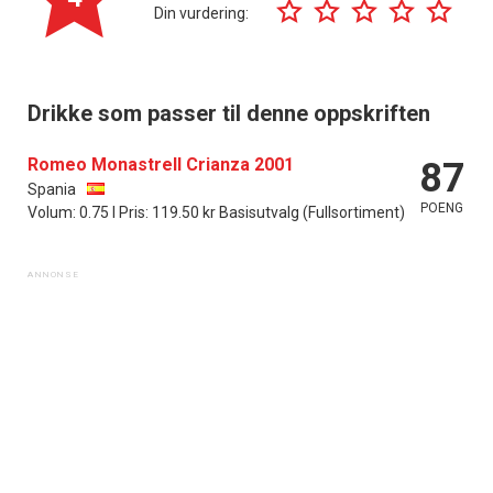
Din vurdering:
Drikke som passer til denne oppskriften
Romeo Monastrell Crianza 2001
87
Spania
POENG
Volum: 0.75 l Pris: 119.50 kr Basisutvalg (Fullsortiment)