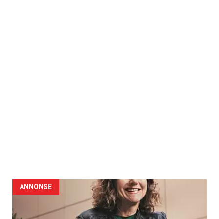
ANNONSE