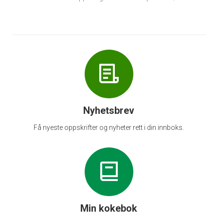
Nyhetsbrev
Få nyeste oppskrifter og nyheter rett i din innboks.
Min kokebok