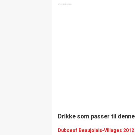
Drikke som passer til denne
Duboeuf Beaujolais-Villages 2012