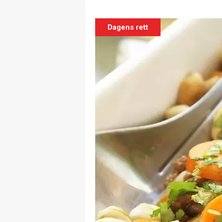
Dagens rett