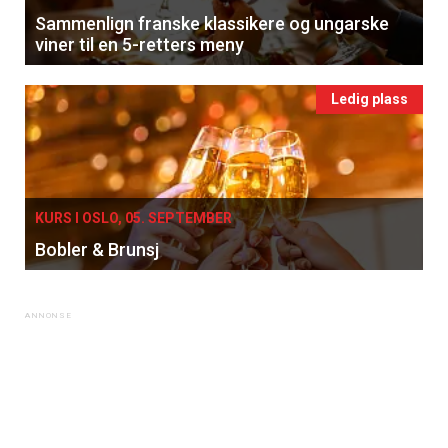
Sammenlign franske klassikere og ungarske
viner til en 5-retters meny
Ledig plass
KURS I OSLO, 05. SEPTEMBER
Bobler & Brunsj