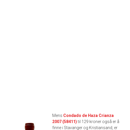
Mens
Condado de Haza Crianza
2007 (58411)
til 129 kroner også er å
finne i Stavanger og Kristiansand, er