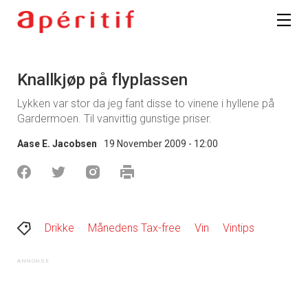
Knallkjøp på flyplassen
Lykken var stor da jeg fant disse to vinene i hyllene på
Gardermoen. Til vanvittig gunstige priser.
Aase E. Jacobsen
19 November 2009 - 12:00
Drikke
Månedens Tax-free
Vin
Vintips