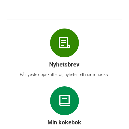
Nyhetsbrev
Få nyeste oppskrifter og nyheter rett i din innboks.
Min kokebok