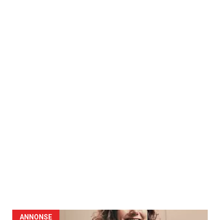
ANNONSE