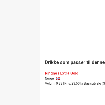
Drikke som passer til denne
Ringnes Extra Gold
Norge
Volum: 0.33 l Pris: 23.50 kr Basisutvalg 