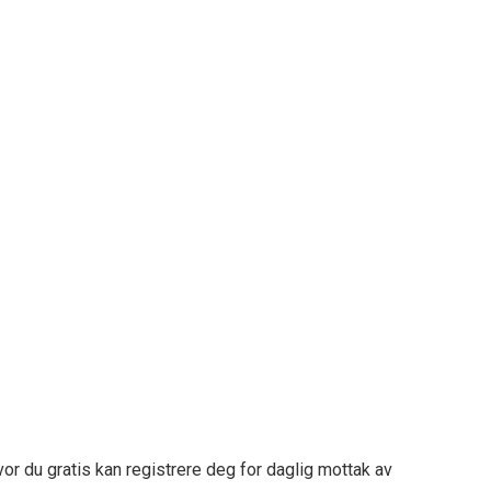
vor du gratis kan registrere deg for daglig mottak av