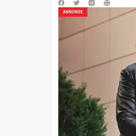
ANNONSE