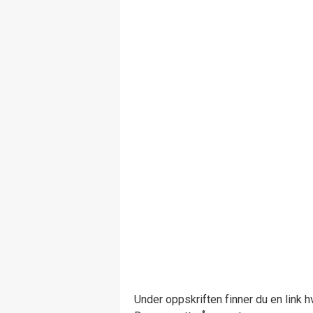
Under oppskriften finner du en link h