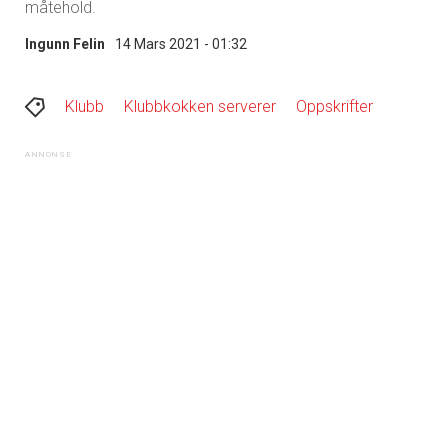
måtehold.
Ingunn Felin
14 Mars 2021 - 01:32
Klubb
Klubbkokken serverer
Oppskrifter