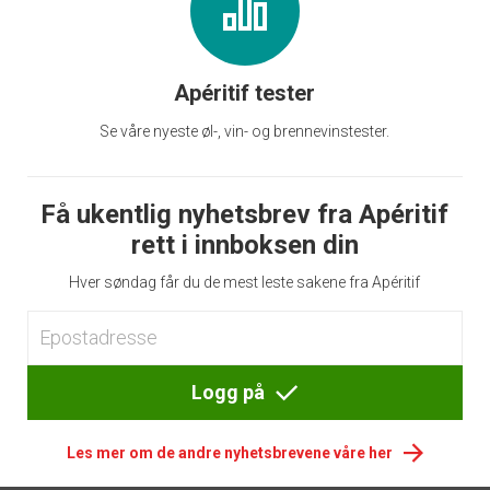
Apéritif tester
Se våre nyeste øl-, vin- og brennevinstester.
Få ukentlig nyhetsbrev fra Apéritif
rett i innboksen din
Hver søndag får du de mest leste sakene fra Apéritif
Logg på
Les mer om de andre nyhetsbrevene våre her